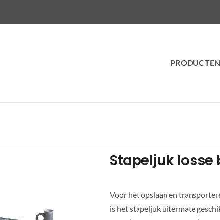
PRODUCTE
Stapeljuk losse 
Voor het opslaan en transporter
is het stapeljuk uitermate gesch