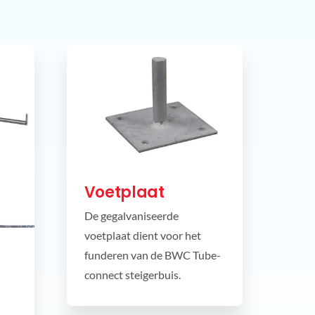
Voetplaat
De gegalvaniseerde
voetplaat dient voor het
funderen van de BWC Tube-
connect steigerbuis.