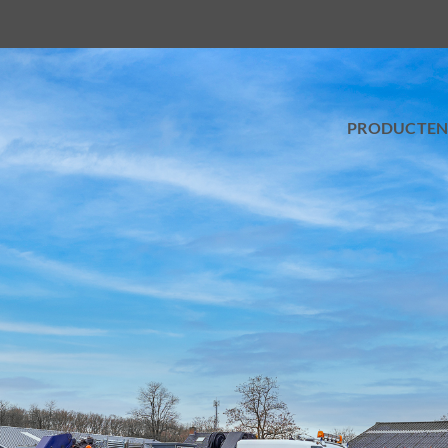
PRODUCTE