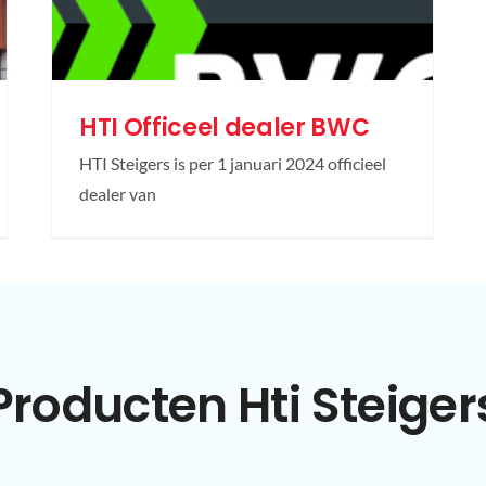
HTI Officeel dealer BWC
HTI Steigers is per 1 januari 2024 officieel
dealer van
Producten Hti Steiger