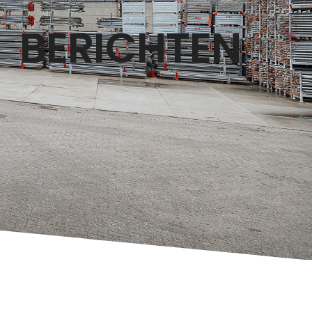
BERICHTEN