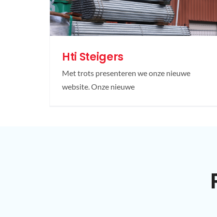
Hti Steigers
Met trots presenteren we onze nieuwe
website. Onze nieuwe