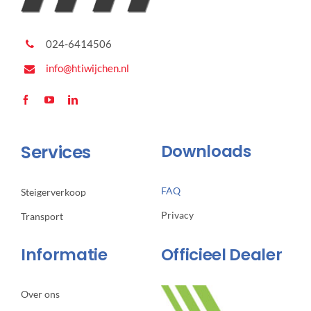
024-6414506
info@htiwijchen.nl
Services
Downloads
FAQ
Steigerverkoop
Privacy
Transport
Informatie
Officieel Dealer
Over ons