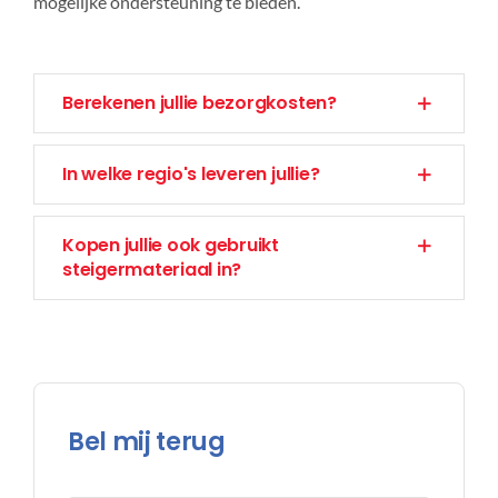
mogelijke ondersteuning te bieden.
Berekenen jullie bezorgkosten?
In welke regio's leveren jullie?
Kopen jullie ook gebruikt
steigermateriaal in?
Bel mij terug