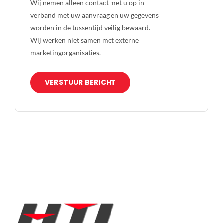
Wij nemen alleen contact met u op in
verband met uw aanvraag en uw gegevens
worden in de tussentijd veilig bewaard.
Wij werken niet samen met externe
marketingorganisaties.
VERSTUUR BERICHT